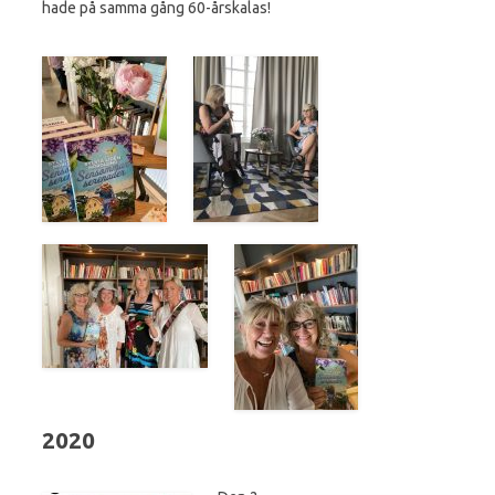
hade på samma gång 60-årskalas!
2020