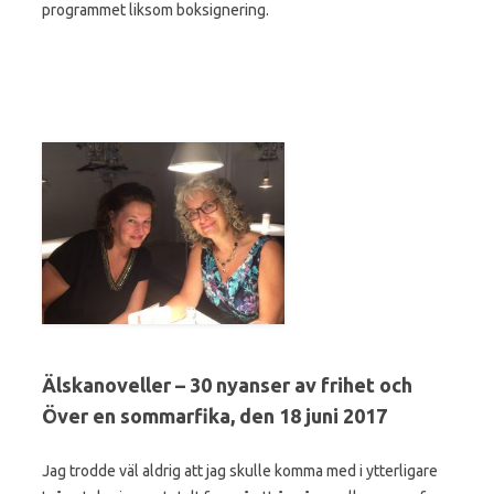
programmet liksom boksignering.
Älskanoveller – 30 nyanser av frihet och
Över en sommarfika, den 18 juni 2017
Jag trodde väl aldrig att jag skulle komma med i ytterligare