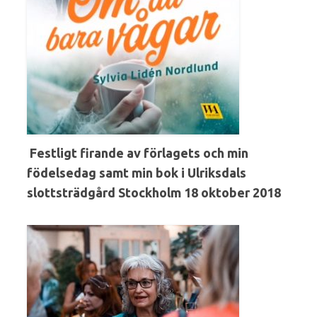
Festligt firande av förlagets och min
födelsedag samt min bok i Ulriksdals
slottsträdgård Stockholm 18 oktober 2018