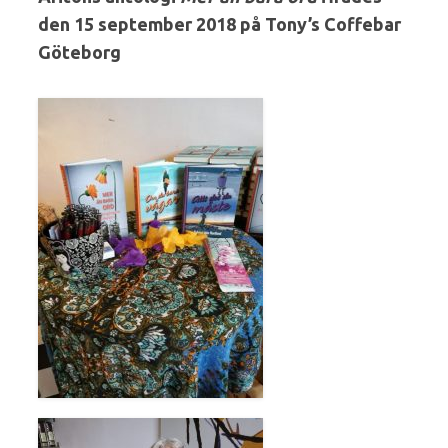
den 15 september 2018 på Tony’s Coffebar
Göteborg