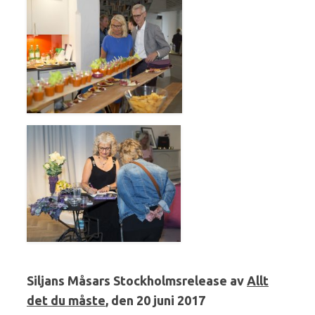
Siljans Måsars Stockholmsrelease av
Allt
det du måste
, den 20 juni 2017