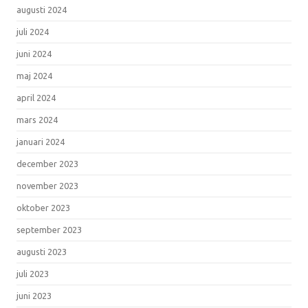
augusti 2024
juli 2024
juni 2024
maj 2024
april 2024
mars 2024
januari 2024
december 2023
november 2023
oktober 2023
september 2023
augusti 2023
juli 2023
juni 2023