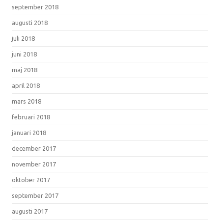
september 2018
augusti 2018
juli 2018
juni 2018
maj 2018
april 2018
mars 2018
februari 2018
januari 2018
december 2017
november 2017
oktober 2017
september 2017
augusti 2017