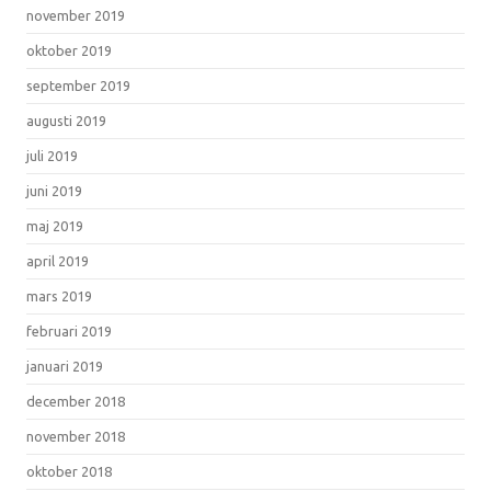
november 2019
oktober 2019
september 2019
augusti 2019
juli 2019
juni 2019
maj 2019
april 2019
mars 2019
februari 2019
januari 2019
december 2018
november 2018
oktober 2018