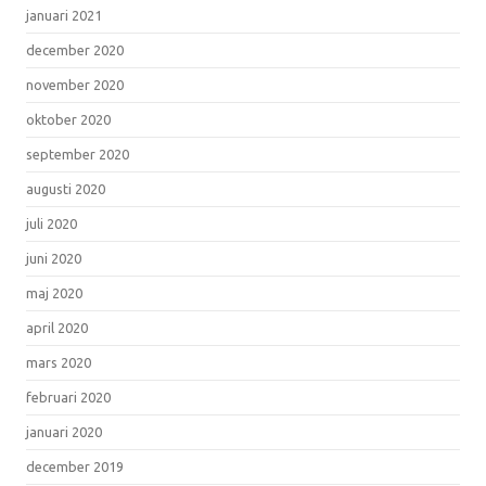
januari 2021
december 2020
november 2020
oktober 2020
september 2020
augusti 2020
juli 2020
juni 2020
maj 2020
april 2020
mars 2020
februari 2020
januari 2020
december 2019