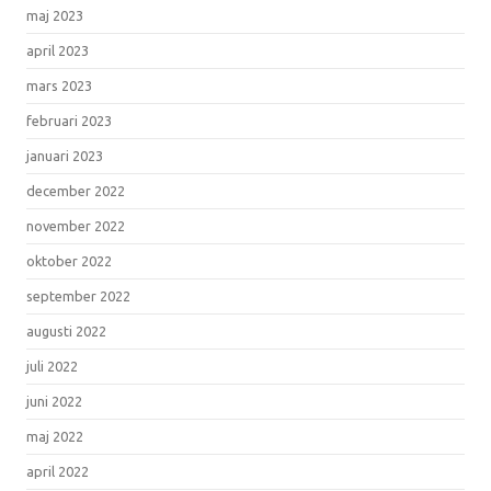
maj 2023
april 2023
mars 2023
februari 2023
januari 2023
december 2022
november 2022
oktober 2022
september 2022
augusti 2022
juli 2022
juni 2022
maj 2022
april 2022