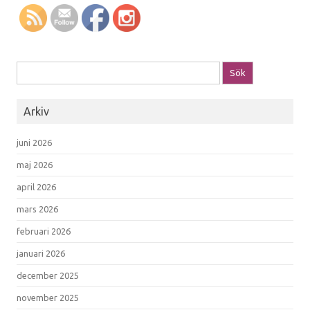
Sök efter:
Arkiv
juni 2026
maj 2026
april 2026
mars 2026
februari 2026
januari 2026
december 2025
november 2025