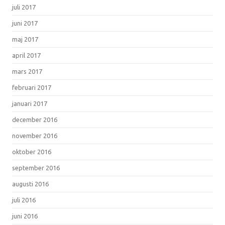
juli 2017
juni 2017
maj 2017
april 2017
mars 2017
februari 2017
januari 2017
december 2016
november 2016
oktober 2016
september 2016
augusti 2016
juli 2016
juni 2016