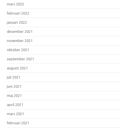
mars 2022
februari 2022
januari 2022
december 2021
november 2021
oktober 2021
september 2021
augusti 2021
juli 2021
juni 2021
maj 2021
april 2021
mars 2021
februari 2021