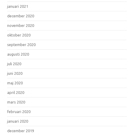
januari 2021
december 2020
november 2020
oktober 2020
september 2020
augusti 2020
juli 2020
juni 2020
maj 2020
april 2020
mars 2020
februari 2020
januari 2020
december 2019