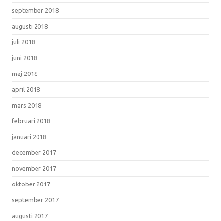
september 2018
augusti 2018
juli 2018
juni 2018
maj 2018
april 2018
mars 2018
februari 2018
januari 2018
december 2017
november 2017
oktober 2017
september 2017
augusti 2017