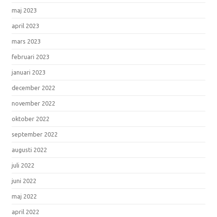
maj 2023
april 2023
mars 2023
februari 2023
januari 2023
december 2022
november 2022
oktober 2022
september 2022
augusti 2022
juli 2022
juni 2022
maj 2022
april 2022