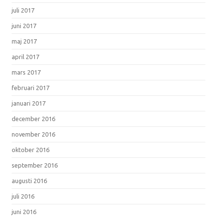
juli 2017
juni 2017
maj 2017
april 2017
mars 2017
februari 2017
januari 2017
december 2016
november 2016
oktober 2016
september 2016
augusti 2016
juli 2016
juni 2016