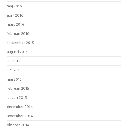
maj 2016
april 2016
mars 2016
februari 2016
september 2015
augusti 2015
juli 2015
juni 2015
maj 2015
februari 2015
januari 2015
december 2014
november 2014
oktober 2014