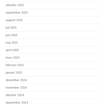
oktober 2025
september 2025
augusti 2025
juli 2025
juni 2025
maj 2025
april 2025
mars 2025
februari 2025
januari 2025
december 2024
november 2024
oktober 2024
september 2024