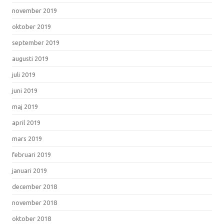
november 2019
oktober 2019
september 2019
augusti 2019
juli 2019
juni 2019
maj 2019
april 2019
mars 2019
februari 2019
januari 2019
december 2018
november 2018
oktober 2018