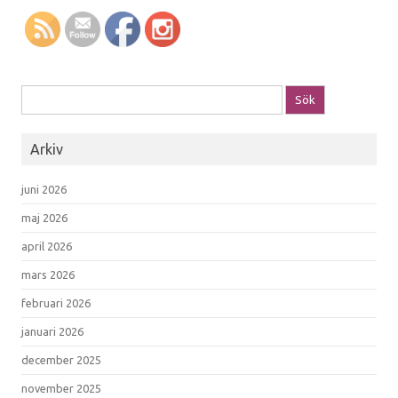
Sök efter:
Arkiv
juni 2026
maj 2026
april 2026
mars 2026
februari 2026
januari 2026
december 2025
november 2025