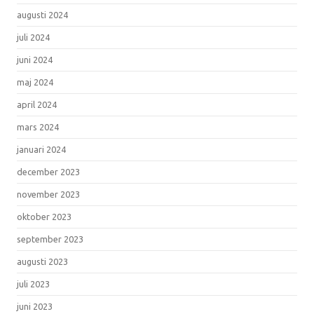
augusti 2024
juli 2024
juni 2024
maj 2024
april 2024
mars 2024
januari 2024
december 2023
november 2023
oktober 2023
september 2023
augusti 2023
juli 2023
juni 2023