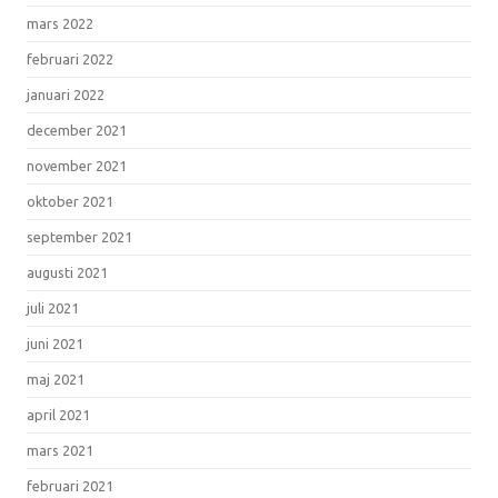
mars 2022
februari 2022
januari 2022
december 2021
november 2021
oktober 2021
september 2021
augusti 2021
juli 2021
juni 2021
maj 2021
april 2021
mars 2021
februari 2021