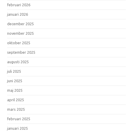
februari 2026
januari 2026
december 2025
november 2025
oktober 2025
september 2025
augusti 2025
juli 2025
juni 2025
maj 2025
april 2025
mars 2025
februari 2025
januari 2025