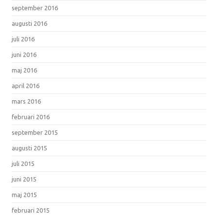
september 2016
augusti 2016
juli 2016
juni 2016
maj 2016
april 2016
mars 2016
februari 2016
september 2015
augusti 2015
juli 2015
juni 2015
maj 2015
februari 2015