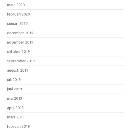
mars 2020
februari 2020
januari 2020
december 2019
november 2019
oktober 2019
september 2019
augusti 2019
juli 2019
juni 2019
maj 2019
april 2019
mars 2019
februari 2019