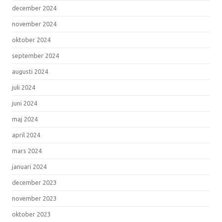
december 2024
november 2024
oktober 2024
september 2024
augusti 2024
juli 2024
juni 2024
maj 2024
april 2024
mars 2024
januari 2024
december 2023
november 2023
oktober 2023