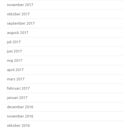
november 2017
oktober 2017
september 2017
augusti 2017
juli 2017
juni 2017
maj 2017
april 2017
mars 2017
februari 2017
januari 2017
december 2016
november 2016
oktober 2016