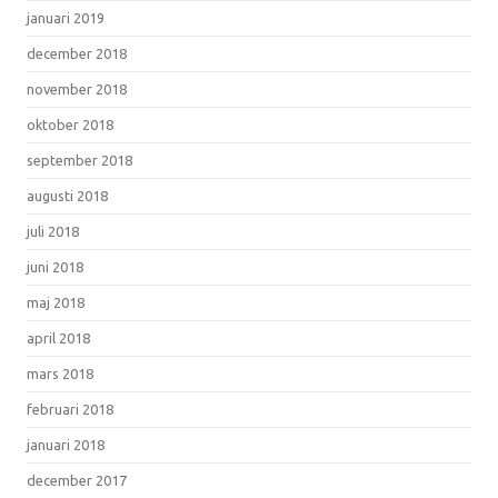
januari 2019
december 2018
november 2018
oktober 2018
september 2018
augusti 2018
juli 2018
juni 2018
maj 2018
april 2018
mars 2018
februari 2018
januari 2018
december 2017