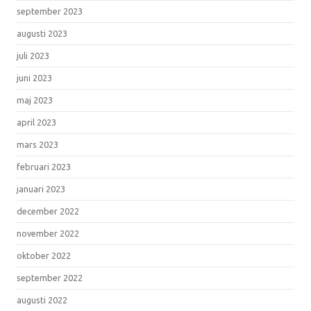
september 2023
augusti 2023
juli 2023
juni 2023
maj 2023
april 2023
mars 2023
februari 2023
januari 2023
december 2022
november 2022
oktober 2022
september 2022
augusti 2022