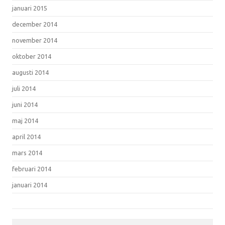
januari 2015
december 2014
november 2014
oktober 2014
augusti 2014
juli 2014
juni 2014
maj 2014
april 2014
mars 2014
februari 2014
januari 2014