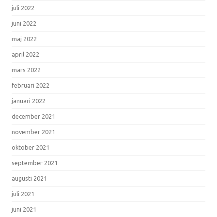
juli 2022
juni 2022
maj 2022
april 2022
mars 2022
februari 2022
januari 2022
december 2021
november 2021
oktober 2021
september 2021
augusti 2021
juli 2021
juni 2021