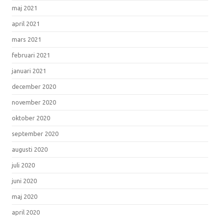
maj 2021
april 2021
mars 2021
februari 2021
januari 2021
december 2020
november 2020
oktober 2020
september 2020
augusti 2020
juli 2020
juni 2020
maj 2020
april 2020