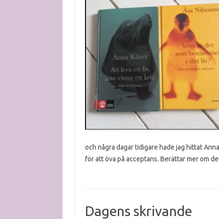
och några dagar tidigare hade jag hittat Anna
för att öva på acceptans. Berättar mer om de
Dagens skrivande