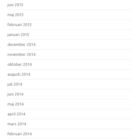
juni 2015
maj 2015
februari 2015
januari 2015
december 2014
november 2014
oktober 2014
augusti 2014
juli 2014
juni 2014
maj 2014
april 2014
mars 2014
februari 2014