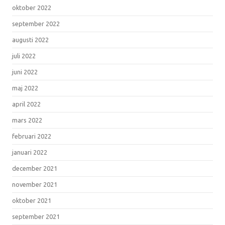
oktober 2022
september 2022
augusti 2022
juli 2022
juni 2022
maj 2022
april 2022
mars 2022
februari 2022
januari 2022
december 2021
november 2021
oktober 2021
september 2021