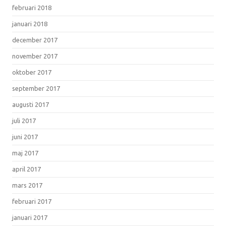
februari 2018
januari 2018
december 2017
november 2017
oktober 2017
september 2017
augusti 2017
juli 2017
juni 2017
maj 2017
april 2017
mars 2017
februari 2017
januari 2017