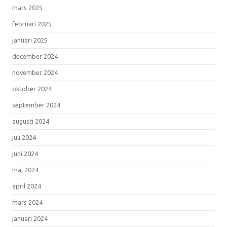
mars 2025
februari 2025
januari 2025
december 2024
november 2024
oktober 2024
september 2024
augusti 2024
juli 2024
juni 2024
maj 2024
april 2024
mars 2024
januari 2024