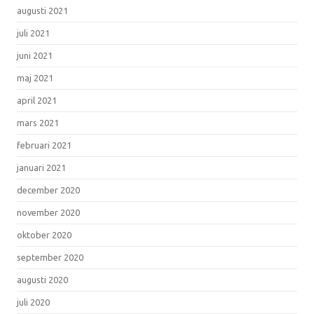
augusti 2021
juli 2021
juni 2021
maj 2021
april 2021
mars 2021
februari 2021
januari 2021
december 2020
november 2020
oktober 2020
september 2020
augusti 2020
juli 2020