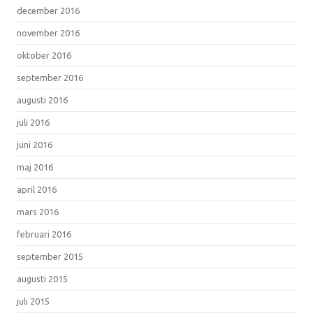
december 2016
november 2016
oktober 2016
september 2016
augusti 2016
juli 2016
juni 2016
maj 2016
april 2016
mars 2016
februari 2016
september 2015
augusti 2015
juli 2015