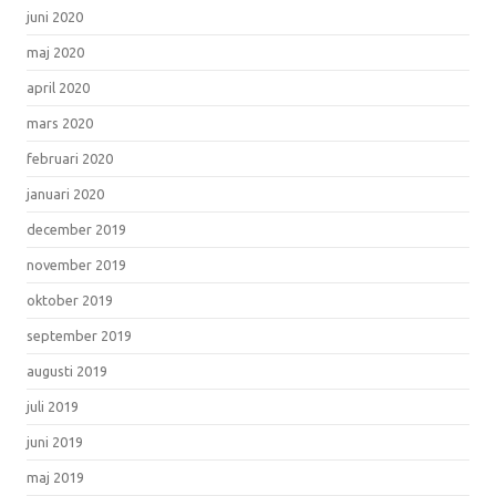
juni 2020
maj 2020
april 2020
mars 2020
februari 2020
januari 2020
december 2019
november 2019
oktober 2019
september 2019
augusti 2019
juli 2019
juni 2019
maj 2019