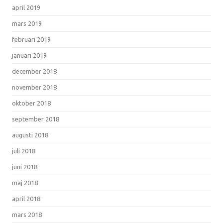
april 2019
mars 2019
februari 2019
januari 2019
december 2018
november 2018
oktober 2018
september 2018
augusti 2018
juli 2018
juni 2018
maj 2018
april 2018
mars 2018