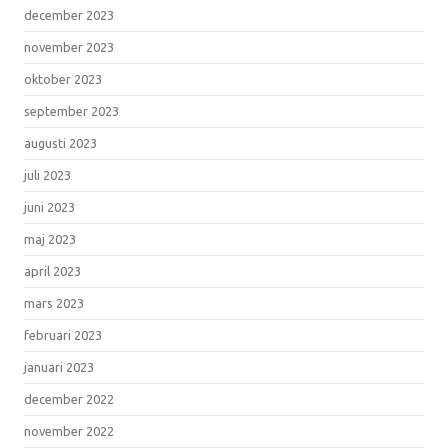
december 2023
november 2023
oktober 2023
september 2023
augusti 2023
juli 2023
juni 2023
maj 2023
april 2023
mars 2023
februari 2023
januari 2023
december 2022
november 2022