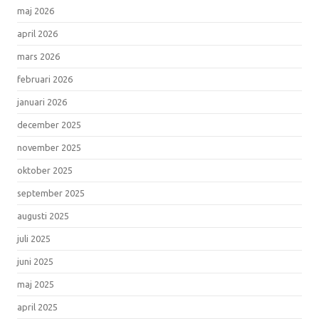
maj 2026
april 2026
mars 2026
februari 2026
januari 2026
december 2025
november 2025
oktober 2025
september 2025
augusti 2025
juli 2025
juni 2025
maj 2025
april 2025