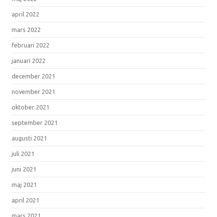
april 2022
mars 2022
februari 2022
januari 2022
december 2021
november 2021
oktober 2021
september 2021
augusti 2021
juli 2021
juni 2021
maj 2021
april 2021
mars 2021