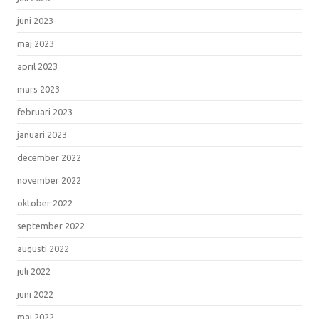
juni 2023
maj 2023
april 2023
mars 2023
februari 2023
januari 2023
december 2022
november 2022
oktober 2022
september 2022
augusti 2022
juli 2022
juni 2022
maj 2022