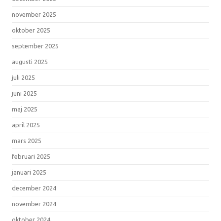
november 2025
oktober 2025
september 2025
augusti 2025
juli 2025
juni 2025
maj 2025
april 2025
mars 2025
februari 2025
januari 2025
december 2024
november 2024
oktober 2024