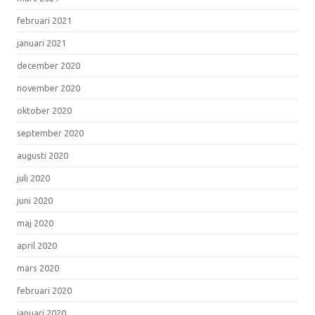
februari 2021
januari 2021
december 2020
november 2020
oktober 2020
september 2020
augusti 2020
juli 2020
juni 2020
maj 2020
april 2020
mars 2020
februari 2020
januari 2020