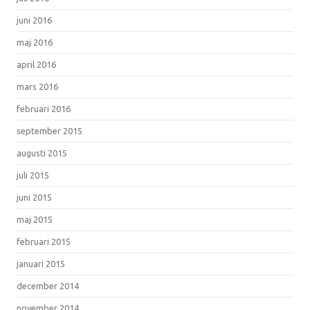
juni 2016
maj 2016
april 2016
mars 2016
februari 2016
september 2015
augusti 2015
juli 2015
juni 2015
maj 2015
februari 2015
januari 2015
december 2014
november 2014