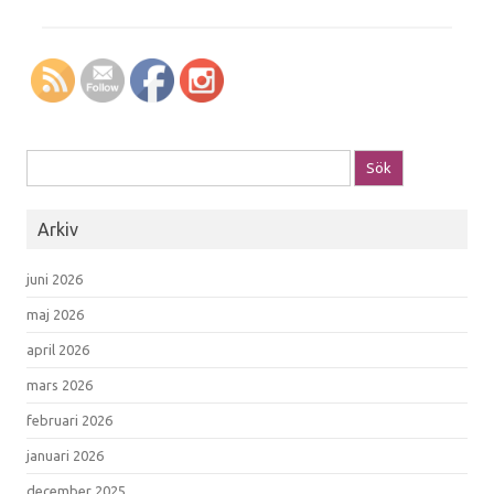
Sök efter:
Arkiv
juni 2026
maj 2026
april 2026
mars 2026
februari 2026
januari 2026
december 2025