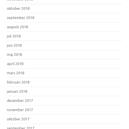
oktober 2018
september 2018
augusti 2018
juli 2018
juni 2018
maj 2018
april 2018
mars 2018
februari 2018
januari 2018
december 2017
november 2017
oktober 2017
september 2017