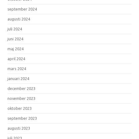
september 2024
augusti 2024
juli 2024
juni 2024
maj 2024
april 2024
mars 2024
januari 2024
december 2023
november 2023
oktober 2023
september 2023
augusti 2023
juli 2023