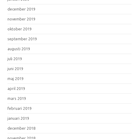
december 2019
november 2019
oktober 2019
september 2019
augusti 2019
juli 2019
juni 2019
maj 2019
april 2019
mars 2019
februari 2019
januari 2019
december 2018
november 2018