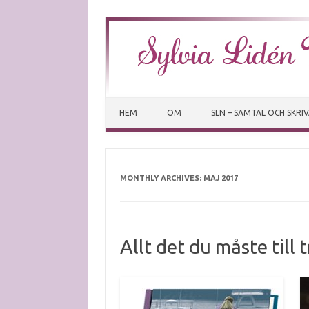
HEM
OM
SLN – SAMTAL OCH SKRI
MONTHLY ARCHIVES:
MAJ 2017
Allt det du måste till 