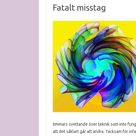
Fatalt misstag
timmars svettande över teknik som inte fung
att det såklart går att ändra. Tacksam för infa