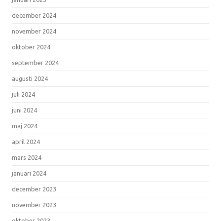
december 2024
november 2024
oktober 2024
september 2024
augusti 2024
juli 2024
juni 2024
maj 2024
april 2024
mars 2024
januari 2024
december 2023
november 2023
oktober 2023