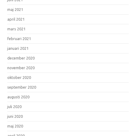
maj 2021
april 2021
mars 2021
februari 2021
januari 2021
december 2020
november 2020
oktober 2020
september 2020
augusti 2020
juli 2020
juni 2020
maj 2020
april 2020