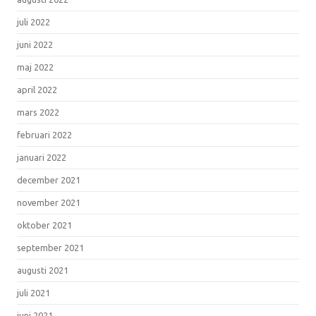
juli 2022
juni 2022
maj 2022
april 2022
mars 2022
februari 2022
januari 2022
december 2021
november 2021
oktober 2021
september 2021
augusti 2021
juli 2021
juni 2021