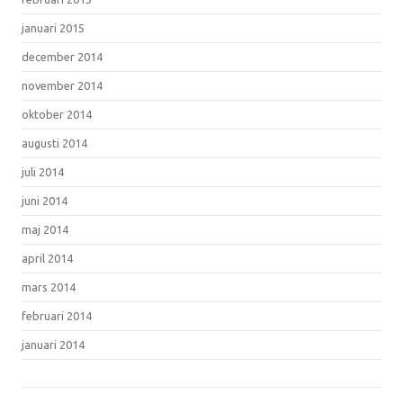
januari 2015
december 2014
november 2014
oktober 2014
augusti 2014
juli 2014
juni 2014
maj 2014
april 2014
mars 2014
februari 2014
januari 2014