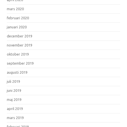
mars 2020
februari 2020
januari 2020
december 2019
november 2019
oktober 2019
september 2019
augusti 2019
juli 2019
juni 2019
maj 2019
april 2019
mars 2019
februari 2019