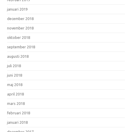
januari 2019
december 2018
november 2018
oktober 2018
september 2018
augusti 2018
juli 2018
juni 2018
maj 2018
april 2018
mars 2018
februari 2018
januari 2018
december 2017