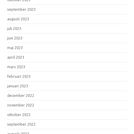
september 2023
augusti 2023
juli 2023
juni 2023
maj 2023
april 2023
mars 2023
februari 2023
januari 2023
december 2022
november 2022
oktober 2022
september 2022
augusti 2022