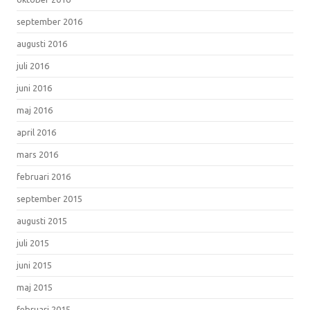
september 2016
augusti 2016
juli 2016
juni 2016
maj 2016
april 2016
mars 2016
februari 2016
september 2015
augusti 2015
juli 2015
juni 2015
maj 2015
februari 2015