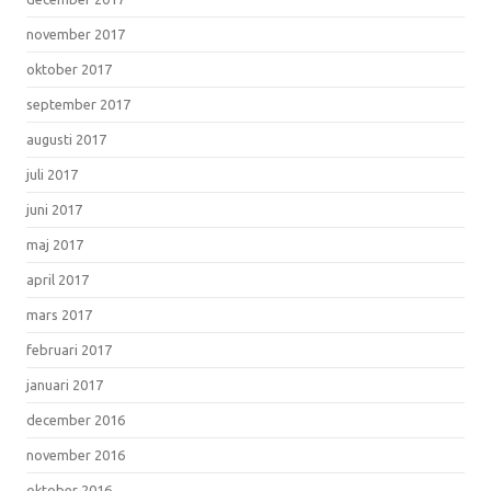
november 2017
oktober 2017
september 2017
augusti 2017
juli 2017
juni 2017
maj 2017
april 2017
mars 2017
februari 2017
januari 2017
december 2016
november 2016
oktober 2016