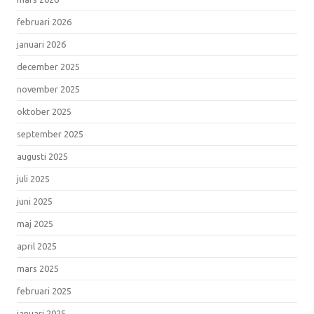
februari 2026
januari 2026
december 2025
november 2025
oktober 2025
september 2025
augusti 2025
juli 2025
juni 2025
maj 2025
april 2025
mars 2025
februari 2025
januari 2025