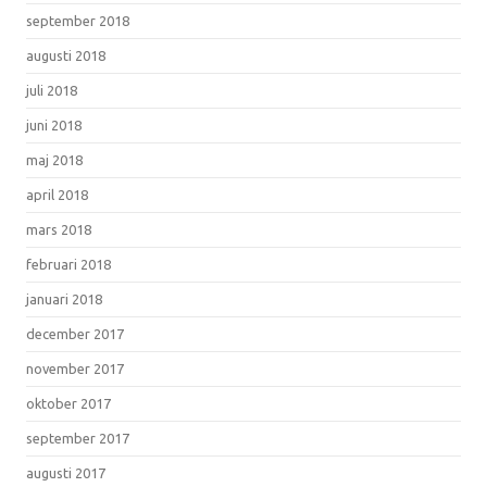
september 2018
augusti 2018
juli 2018
juni 2018
maj 2018
april 2018
mars 2018
februari 2018
januari 2018
december 2017
november 2017
oktober 2017
september 2017
augusti 2017