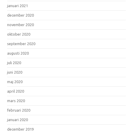
januari 2021
december 2020
november 2020
oktober 2020
september 2020
augusti 2020
juli 2020
juni 2020
maj 2020
april 2020
mars 2020
februari 2020
januari 2020
december 2019