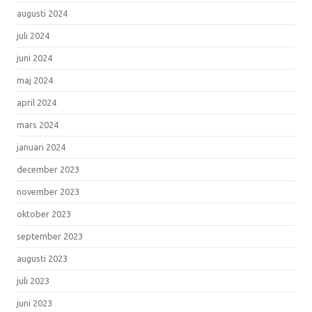
augusti 2024
juli 2024
juni 2024
maj 2024
april 2024
mars 2024
januari 2024
december 2023
november 2023
oktober 2023
september 2023
augusti 2023
juli 2023
juni 2023