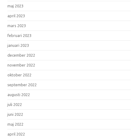
maj 2023
april 2023
mars 2023
februari 2023
januari 2023
december 2022
november 2022
oktober 2022
september 2022
augusti 2022
juli 2022
juni 2022
maj 2022
april 2022