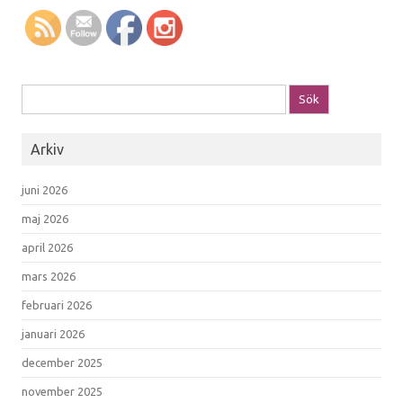
Sök efter:
Arkiv
juni 2026
maj 2026
april 2026
mars 2026
februari 2026
januari 2026
december 2025
november 2025