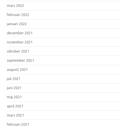
mars 2022
februari 2022
januari 2022
december 2021
november 2021
oktober 2021
september 2021
augusti 2021
juli 2021
juni 2021
maj 2021
april 2021
mars 2021
februari 2021