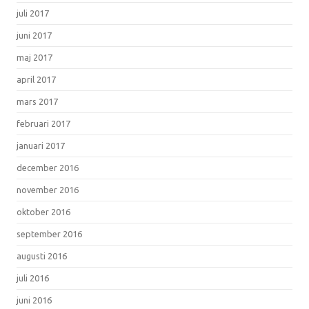
juli 2017
juni 2017
maj 2017
april 2017
mars 2017
februari 2017
januari 2017
december 2016
november 2016
oktober 2016
september 2016
augusti 2016
juli 2016
juni 2016