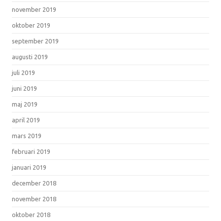
november 2019
oktober 2019
september 2019
augusti 2019
juli 2019
juni 2019
maj 2019
april 2019
mars 2019
februari 2019
januari 2019
december 2018
november 2018
oktober 2018