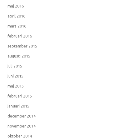
maj 2016
april 2016
mars 2016
februari 2016
september 2015
augusti 2015
juli 2015
juni 2015
maj 2015
februari 2015
januari 2015
december 2014
november 2014
oktober 2014