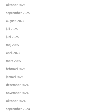
oktober 2025
september 2025
augusti 2025
juli 2025
juni 2025
maj 2025
april 2025
mars 2025
februari 2025
januari 2025
december 2024
november 2024
oktober 2024
september 2024