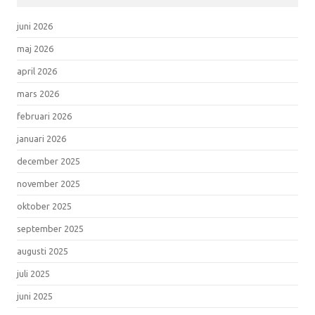
juni 2026
maj 2026
april 2026
mars 2026
februari 2026
januari 2026
december 2025
november 2025
oktober 2025
september 2025
augusti 2025
juli 2025
juni 2025