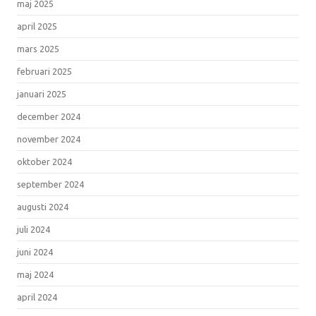
maj 2025
april 2025
mars 2025
februari 2025
januari 2025
december 2024
november 2024
oktober 2024
september 2024
augusti 2024
juli 2024
juni 2024
maj 2024
april 2024