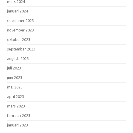
mars 2024
januari 2024
december 2023
november 2023
oktober 2023
september 2023
augusti 2023
juli 2023
juni 2023
maj 2023
april 2023
mars 2023
februari 2023
januari 2023