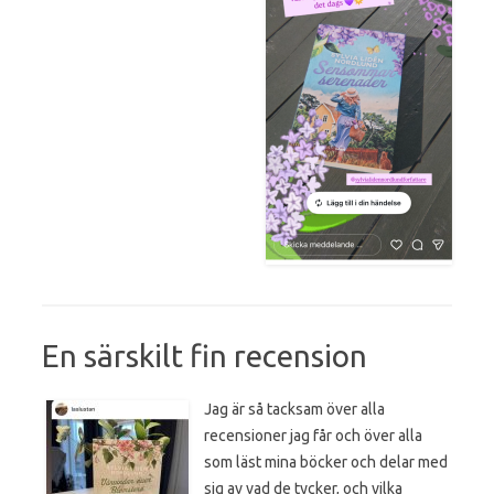
En särskilt fin recension
Jag är så tacksam över alla
recensioner jag får och över alla
som läst mina böcker och delar med
sig av vad de tycker, och vilka