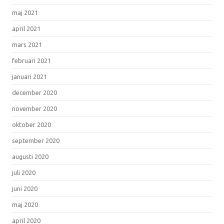
maj 2021
april 2021
mars 2021
februari 2021
januari 2021
december 2020
november 2020
oktober 2020
september 2020
augusti 2020
juli 2020
juni 2020
maj 2020
april 2020