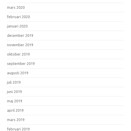
mars 2020
februari 2020
januari 2020
december 2019
november 2019
oktober 2019
september 2019
augusti 2019
juli 2019
juni 2019
maj 2019
april 2019
mars 2019
februari 2019