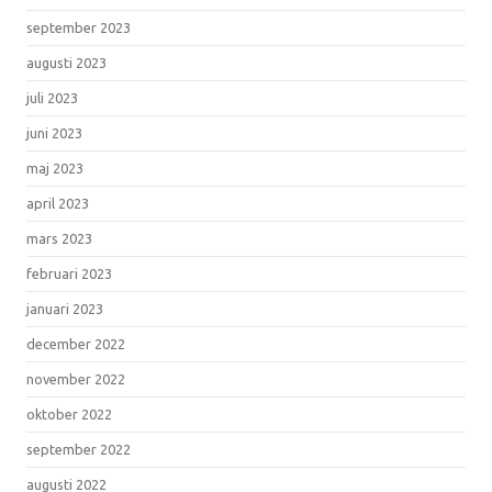
september 2023
augusti 2023
juli 2023
juni 2023
maj 2023
april 2023
mars 2023
februari 2023
januari 2023
december 2022
november 2022
oktober 2022
september 2022
augusti 2022