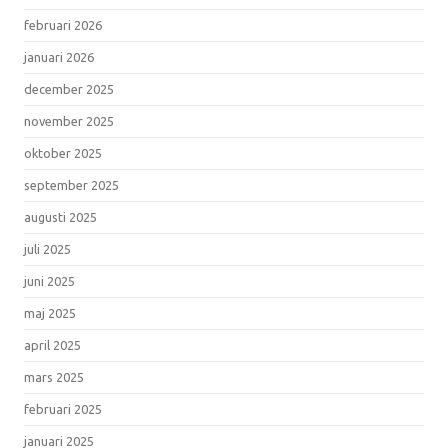
februari 2026
januari 2026
december 2025
november 2025
oktober 2025
september 2025
augusti 2025
juli 2025
juni 2025
maj 2025
april 2025
mars 2025
februari 2025
januari 2025