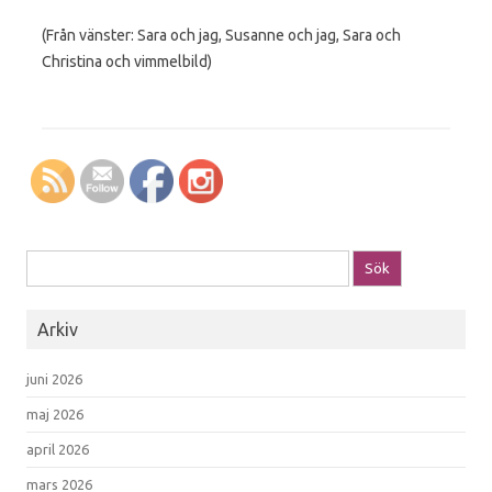
(Från vänster: Sara och jag, Susanne och jag, Sara och
Christina och vimmelbild)
Sök efter:
Arkiv
juni 2026
maj 2026
april 2026
mars 2026