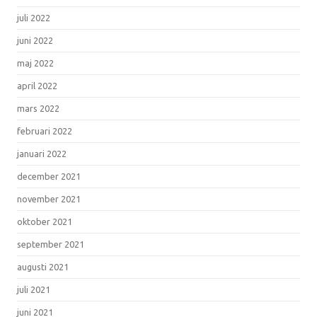
juli 2022
juni 2022
maj 2022
april 2022
mars 2022
februari 2022
januari 2022
december 2021
november 2021
oktober 2021
september 2021
augusti 2021
juli 2021
juni 2021