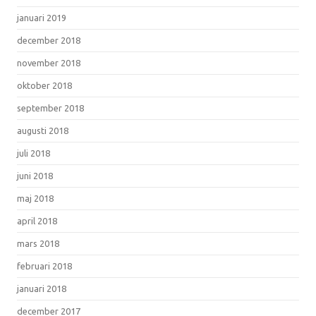
januari 2019
december 2018
november 2018
oktober 2018
september 2018
augusti 2018
juli 2018
juni 2018
maj 2018
april 2018
mars 2018
februari 2018
januari 2018
december 2017