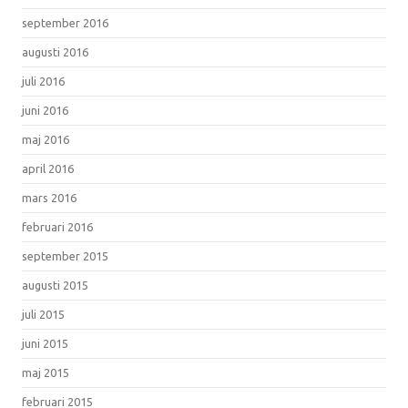
september 2016
augusti 2016
juli 2016
juni 2016
maj 2016
april 2016
mars 2016
februari 2016
september 2015
augusti 2015
juli 2015
juni 2015
maj 2015
februari 2015