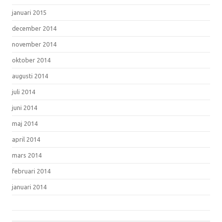
januari 2015
december 2014
november 2014
oktober 2014
augusti 2014
juli 2014
juni 2014
maj 2014
april 2014
mars 2014
februari 2014
januari 2014