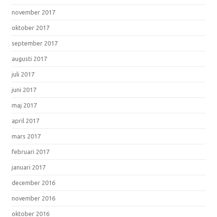
november 2017
oktober 2017
september 2017
augusti 2017
juli 2017
juni 2017
maj 2017
april 2017
mars 2017
februari 2017
januari 2017
december 2016
november 2016
oktober 2016