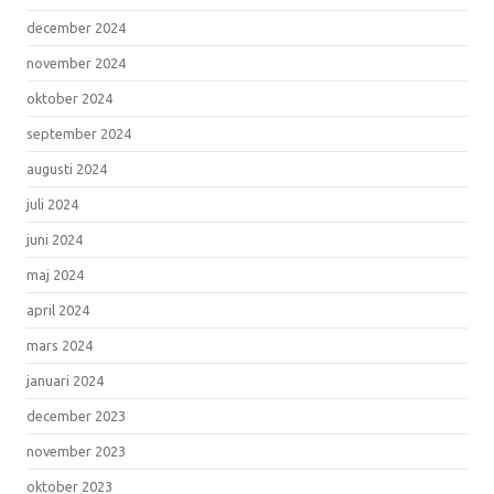
december 2024
november 2024
oktober 2024
september 2024
augusti 2024
juli 2024
juni 2024
maj 2024
april 2024
mars 2024
januari 2024
december 2023
november 2023
oktober 2023