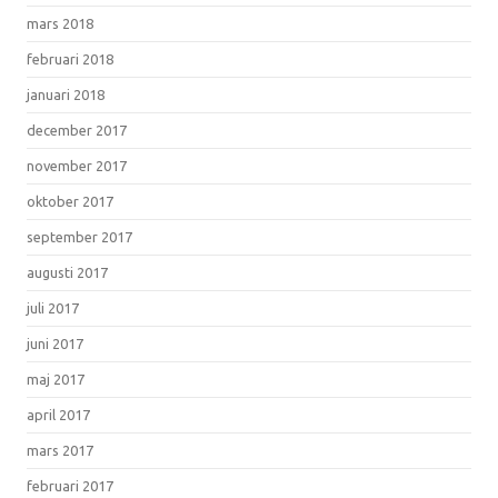
mars 2018
februari 2018
januari 2018
december 2017
november 2017
oktober 2017
september 2017
augusti 2017
juli 2017
juni 2017
maj 2017
april 2017
mars 2017
februari 2017