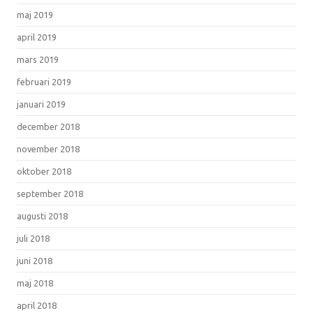
maj 2019
april 2019
mars 2019
februari 2019
januari 2019
december 2018
november 2018
oktober 2018
september 2018
augusti 2018
juli 2018
juni 2018
maj 2018
april 2018