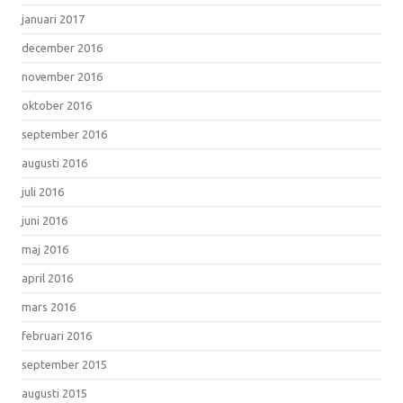
januari 2017
december 2016
november 2016
oktober 2016
september 2016
augusti 2016
juli 2016
juni 2016
maj 2016
april 2016
mars 2016
februari 2016
september 2015
augusti 2015