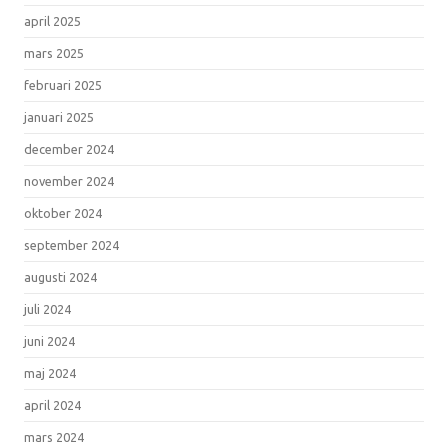
april 2025
mars 2025
februari 2025
januari 2025
december 2024
november 2024
oktober 2024
september 2024
augusti 2024
juli 2024
juni 2024
maj 2024
april 2024
mars 2024