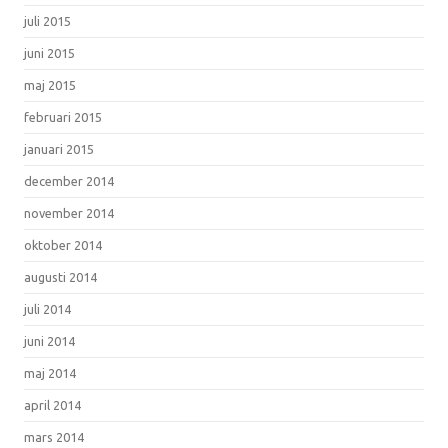
juli 2015
juni 2015
maj 2015
februari 2015
januari 2015
december 2014
november 2014
oktober 2014
augusti 2014
juli 2014
juni 2014
maj 2014
april 2014
mars 2014