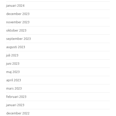
januari 2024
december 2023
november 2023
oktober 2023
september 2023
augusti 2023
juli 2023
juni 2023
maj 2023
april 2023
mars 2023
februari 2023
januari 2023
december 2022