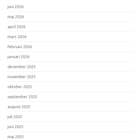
juni 2026
maj 2026
april 2026
mars 2026
februari 2026
januari 2026
december 2025
november 2025
oktober 2025
september 2025
augusti 2025
juli 2025
juni 2025
maj 2025