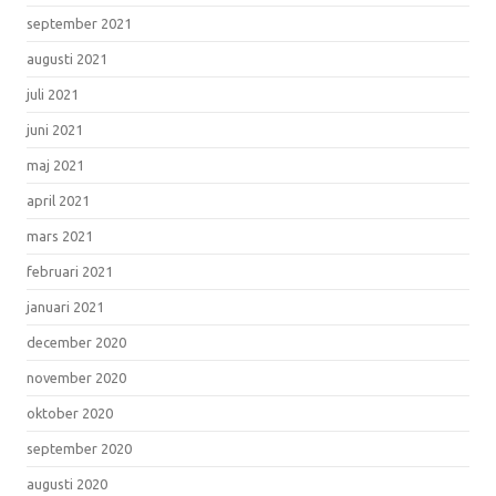
september 2021
augusti 2021
juli 2021
juni 2021
maj 2021
april 2021
mars 2021
februari 2021
januari 2021
december 2020
november 2020
oktober 2020
september 2020
augusti 2020