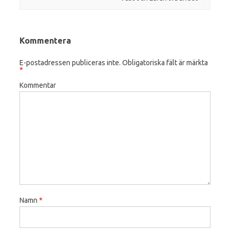
Kommentera
E-postadressen publiceras inte.
Obligatoriska fält är märkta
*
Kommentar
Namn
*