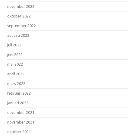
november 2022
oktober 2022
september 2022
augusti 2022
juli 2022
juni 2022
maj 2022
april 2022
mars 2022
februari 2022
januari 2022
december 2021
november 2021
oktober 2021