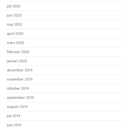
juli 2020
juni 2020
maj 2020
april 2020
mars 2020
februari 2020
januari 2020
december 2019
november 2019
oktober 2019
september 2019
augusti 2019
juli 2019
juni 2019