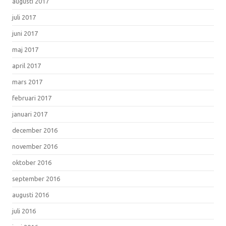
augusti 2017
juli 2017
juni 2017
maj 2017
april 2017
mars 2017
februari 2017
januari 2017
december 2016
november 2016
oktober 2016
september 2016
augusti 2016
juli 2016