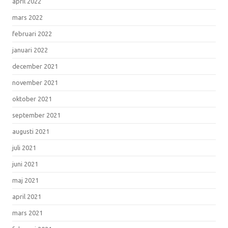
april 2022
mars 2022
februari 2022
januari 2022
december 2021
november 2021
oktober 2021
september 2021
augusti 2021
juli 2021
juni 2021
maj 2021
april 2021
mars 2021