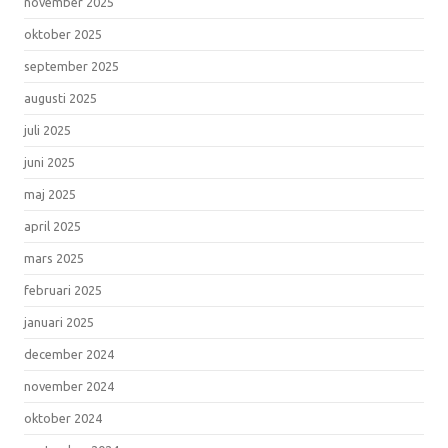
november 2025
oktober 2025
september 2025
augusti 2025
juli 2025
juni 2025
maj 2025
april 2025
mars 2025
februari 2025
januari 2025
december 2024
november 2024
oktober 2024