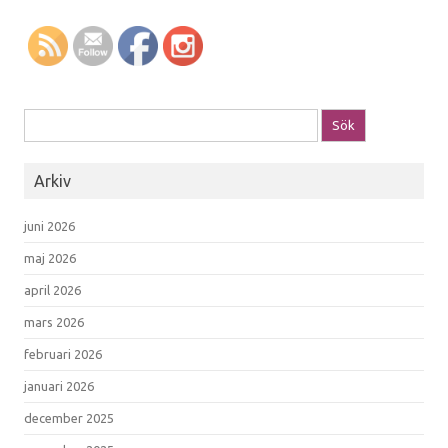
Sök efter:
Arkiv
juni 2026
maj 2026
april 2026
mars 2026
februari 2026
januari 2026
december 2025