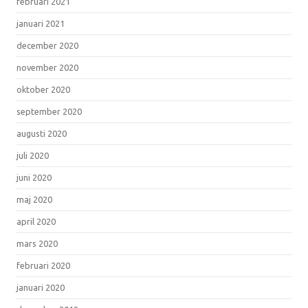
februari 2021
januari 2021
december 2020
november 2020
oktober 2020
september 2020
augusti 2020
juli 2020
juni 2020
maj 2020
april 2020
mars 2020
februari 2020
januari 2020