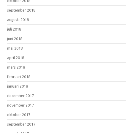
oktober 2018
september 2018
augusti 2018
juli 2018
juni 2018
maj 2018
april 2018
mars 2018
februari 2018
januari 2018
december 2017
november 2017
oktober 2017
september 2017