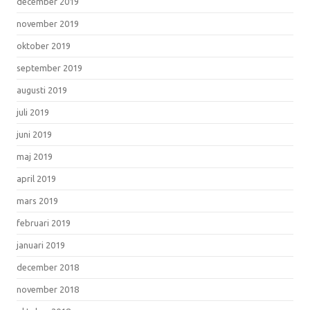
december 2019
november 2019
oktober 2019
september 2019
augusti 2019
juli 2019
juni 2019
maj 2019
april 2019
mars 2019
februari 2019
januari 2019
december 2018
november 2018