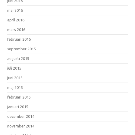
juni 2016
maj 2016
april 2016
mars 2016
februari 2016
september 2015
augusti 2015
juli 2015
juni 2015
maj 2015
februari 2015
januari 2015
december 2014
november 2014