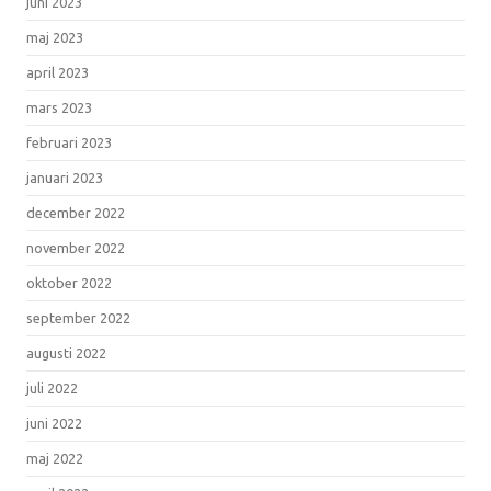
juni 2023
maj 2023
april 2023
mars 2023
februari 2023
januari 2023
december 2022
november 2022
oktober 2022
september 2022
augusti 2022
juli 2022
juni 2022
maj 2022