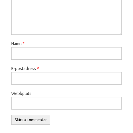
Namn
*
E-postadress
*
Webbplats