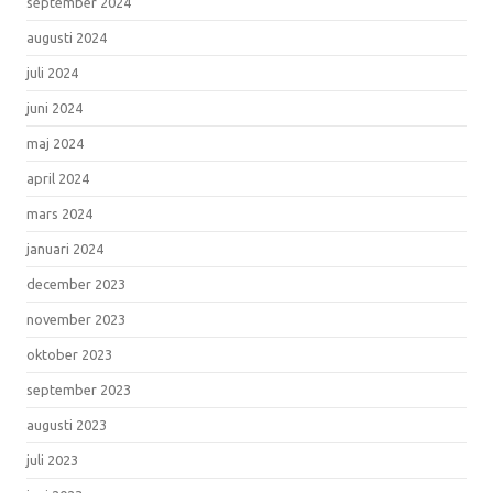
september 2024
augusti 2024
juli 2024
juni 2024
maj 2024
april 2024
mars 2024
januari 2024
december 2023
november 2023
oktober 2023
september 2023
augusti 2023
juli 2023