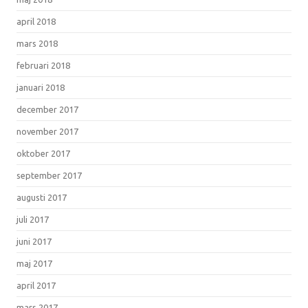
april 2018
mars 2018
februari 2018
januari 2018
december 2017
november 2017
oktober 2017
september 2017
augusti 2017
juli 2017
juni 2017
maj 2017
april 2017
mars 2017