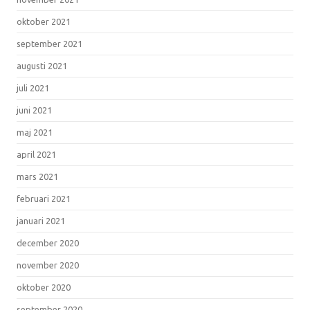
oktober 2021
september 2021
augusti 2021
juli 2021
juni 2021
maj 2021
april 2021
mars 2021
februari 2021
januari 2021
december 2020
november 2020
oktober 2020
september 2020