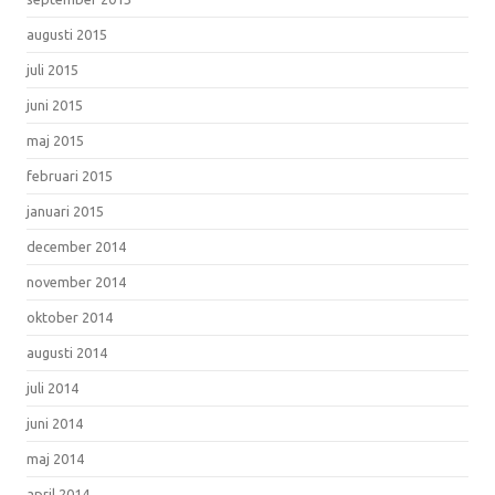
augusti 2015
juli 2015
juni 2015
maj 2015
februari 2015
januari 2015
december 2014
november 2014
oktober 2014
augusti 2014
juli 2014
juni 2014
maj 2014
april 2014