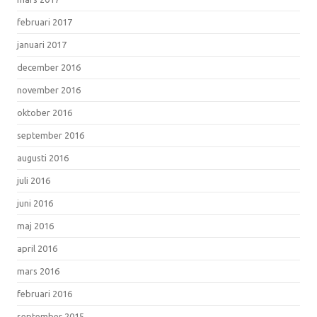
februari 2017
januari 2017
december 2016
november 2016
oktober 2016
september 2016
augusti 2016
juli 2016
juni 2016
maj 2016
april 2016
mars 2016
februari 2016
september 2015