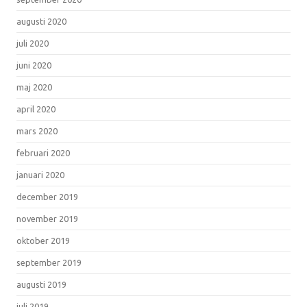
augusti 2020
juli 2020
juni 2020
maj 2020
april 2020
mars 2020
februari 2020
januari 2020
december 2019
november 2019
oktober 2019
september 2019
augusti 2019
juli 2019