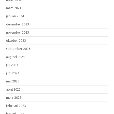
mars 2024
januari 2024
december 2023
november 2023
oktober 2023
september 2023
augusti 2023
juli 2023
juni 2023
maj 2023
april 2023
mars 2023
februari 2023
januari 2023