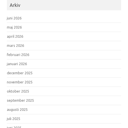
Arkiv
juni 2026
maj 2026
april 2026
mars 2026
februari 2026
januari 2026
december 2025
november 2025
oktober 2025
september 2025
augusti 2025
juli 2025
juni 2025