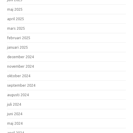
maj 2025
april 2025
mars 2025
februari 2025
januari 2025
december 2024
november 2024
oktober 2024
september 2024
augusti 2024
juli 2024
juni 2024
maj 2024
april 2024