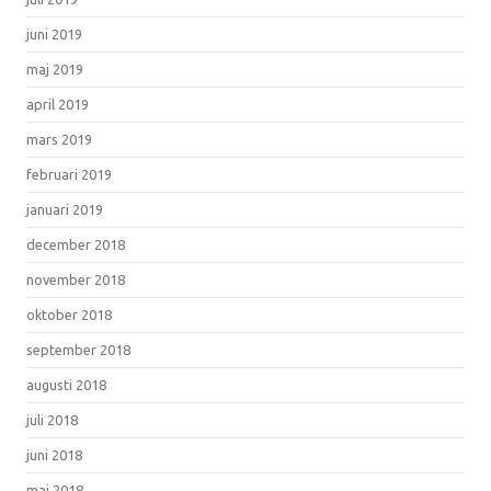
juni 2019
maj 2019
april 2019
mars 2019
februari 2019
januari 2019
december 2018
november 2018
oktober 2018
september 2018
augusti 2018
juli 2018
juni 2018
maj 2018