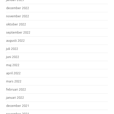
december 2022
november 2022
oktober 2022
september 2022
augusti 2022
juli 2022
juni 2022
maj 2022
april 2022
mars 2022
februari 2022
januari 2022
december 2021
november 2021