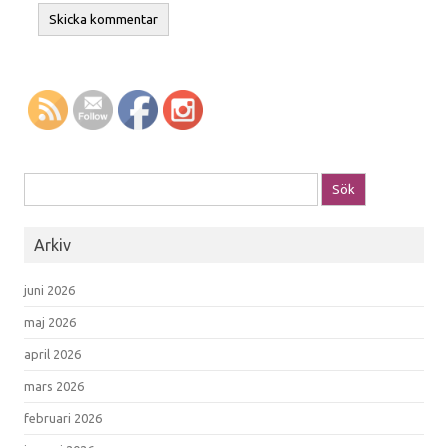
Sök efter:
Arkiv
juni 2026
maj 2026
april 2026
mars 2026
februari 2026