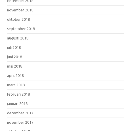
december 2018
november 2018
oktober 2018
september 2018
augusti 2018
juli 2018
juni 2018
maj 2018
april 2018
mars 2018
februari 2018
januari 2018
december 2017
november 2017