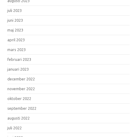
augusti 2023
juli 2023
juni 2023
maj 2023
april 2023
mars 2023
februari 2023
januari 2023
december 2022
november 2022
oktober 2022
september 2022
augusti 2022
juli 2022