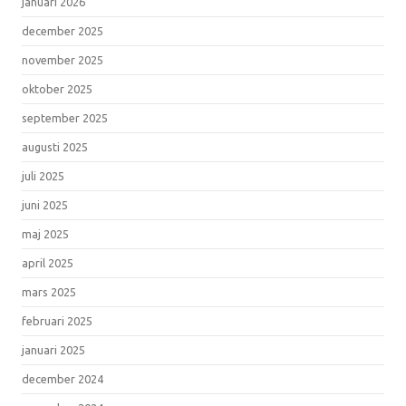
januari 2026
december 2025
november 2025
oktober 2025
september 2025
augusti 2025
juli 2025
juni 2025
maj 2025
april 2025
mars 2025
februari 2025
januari 2025
december 2024