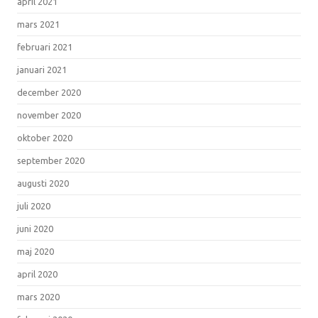
april 2021
mars 2021
februari 2021
januari 2021
december 2020
november 2020
oktober 2020
september 2020
augusti 2020
juli 2020
juni 2020
maj 2020
april 2020
mars 2020