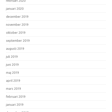
februari 2020
januari 2020
december 2019
november 2019
oktober 2019
september 2019
augusti 2019
juli 2019
juni 2019
maj 2019
april 2019
mars 2019
februari 2019
januari 2019