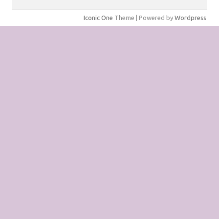
Iconic One
Theme | Powered by
Wordpress