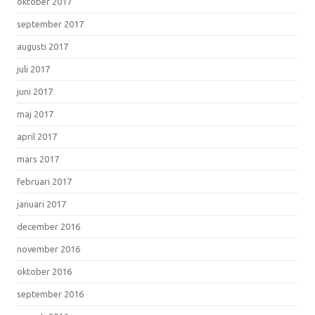
oktober 2017
september 2017
augusti 2017
juli 2017
juni 2017
maj 2017
april 2017
mars 2017
februari 2017
januari 2017
december 2016
november 2016
oktober 2016
september 2016