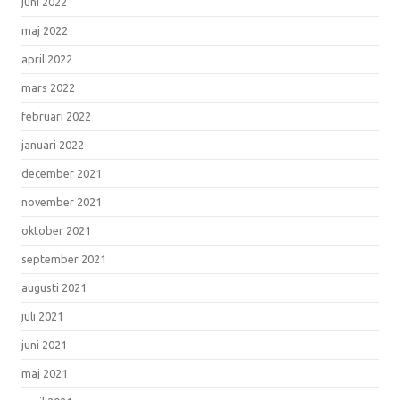
juni 2022
maj 2022
april 2022
mars 2022
februari 2022
januari 2022
december 2021
november 2021
oktober 2021
september 2021
augusti 2021
juli 2021
juni 2021
maj 2021