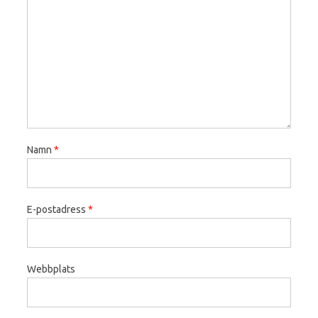
Namn
*
E-postadress
*
Webbplats