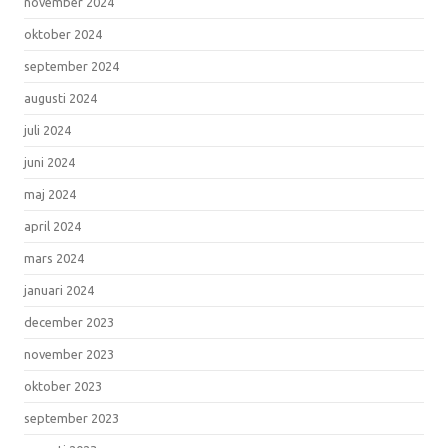
november 2024
oktober 2024
september 2024
augusti 2024
juli 2024
juni 2024
maj 2024
april 2024
mars 2024
januari 2024
december 2023
november 2023
oktober 2023
september 2023