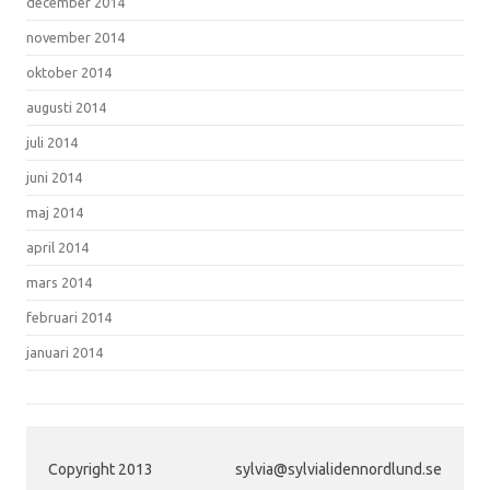
december 2014
november 2014
oktober 2014
augusti 2014
juli 2014
juni 2014
maj 2014
april 2014
mars 2014
februari 2014
januari 2014
Copyright 2013
sylvia@sylvialidennordlund.se