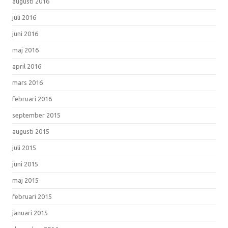
augusti 2016
juli 2016
juni 2016
maj 2016
april 2016
mars 2016
februari 2016
september 2015
augusti 2015
juli 2015
juni 2015
maj 2015
februari 2015
januari 2015