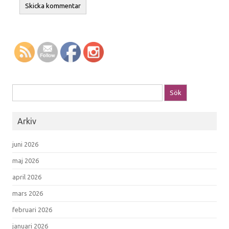
Sök efter:
Arkiv
juni 2026
maj 2026
april 2026
mars 2026
februari 2026
januari 2026