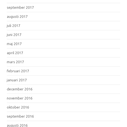
september 2017
augusti 2017
juli 2017
juni 2017
maj 2017
april 2017
mars 2017
februari 2017
januari 2017
december 2016
november 2016
oktober 2016
september 2016
augusti 2016