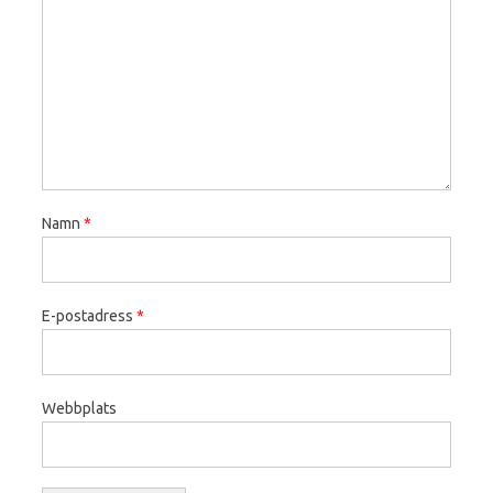
Namn
*
E-postadress
*
Webbplats