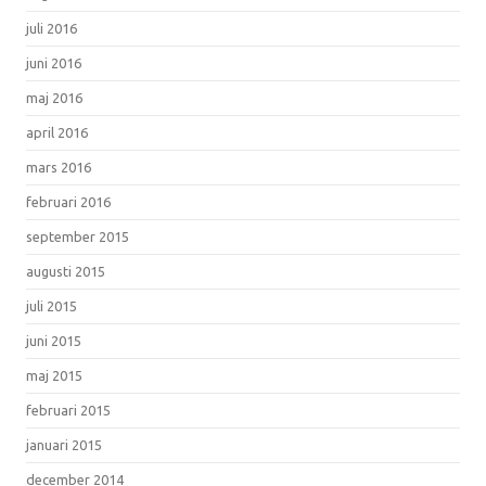
juli 2016
juni 2016
maj 2016
april 2016
mars 2016
februari 2016
september 2015
augusti 2015
juli 2015
juni 2015
maj 2015
februari 2015
januari 2015
december 2014