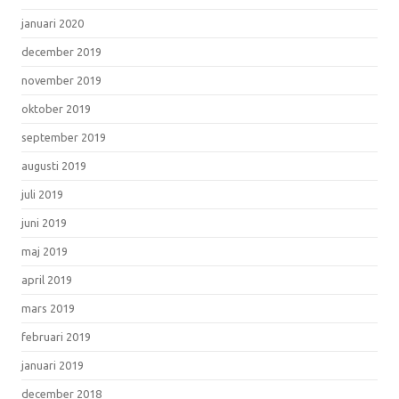
januari 2020
december 2019
november 2019
oktober 2019
september 2019
augusti 2019
juli 2019
juni 2019
maj 2019
april 2019
mars 2019
februari 2019
januari 2019
december 2018