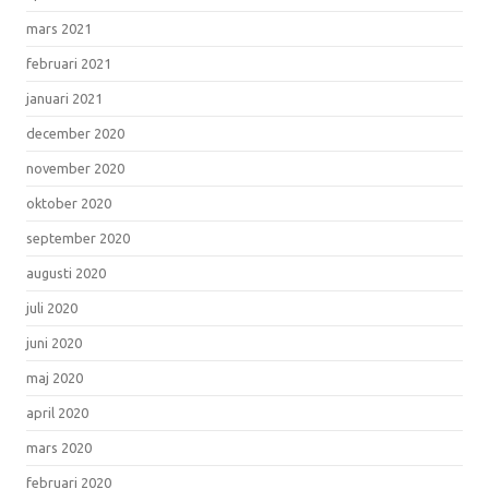
mars 2021
februari 2021
januari 2021
december 2020
november 2020
oktober 2020
september 2020
augusti 2020
juli 2020
juni 2020
maj 2020
april 2020
mars 2020
februari 2020