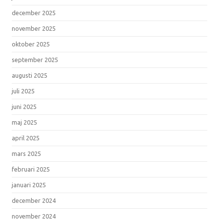
december 2025
november 2025
oktober 2025
september 2025
augusti 2025
juli 2025
juni 2025
maj 2025
april 2025
mars 2025
februari 2025
januari 2025
december 2024
november 2024