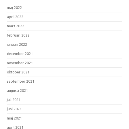
maj 2022
april 2022
mars 2022
februari 2022
januari 2022
december 2021
november 2021
oktober 2021
september 2021
augusti 2021
juli 2021
juni 2021
maj 2021
april 2021