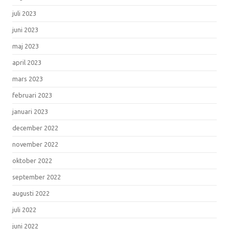
juli 2023
juni 2023
maj 2023
april 2023
mars 2023
februari 2023
januari 2023
december 2022
november 2022
oktober 2022
september 2022
augusti 2022
juli 2022
juni 2022