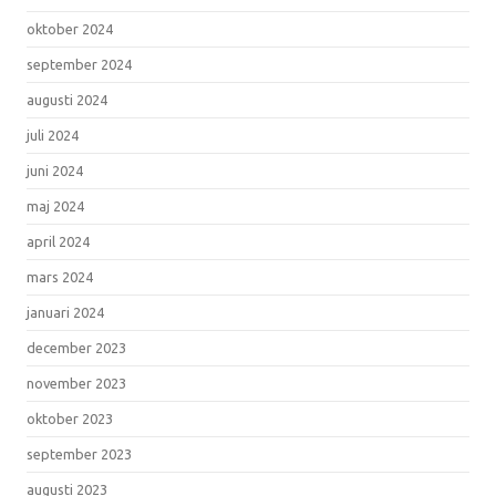
oktober 2024
september 2024
augusti 2024
juli 2024
juni 2024
maj 2024
april 2024
mars 2024
januari 2024
december 2023
november 2023
oktober 2023
september 2023
augusti 2023