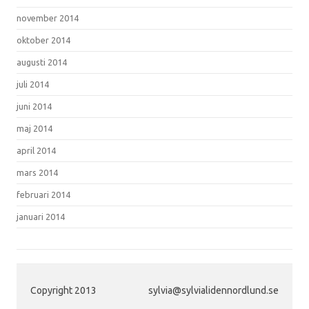
november 2014
oktober 2014
augusti 2014
juli 2014
juni 2014
maj 2014
april 2014
mars 2014
februari 2014
januari 2014
Copyright 2013
sylvia@sylvialidennordlund.se