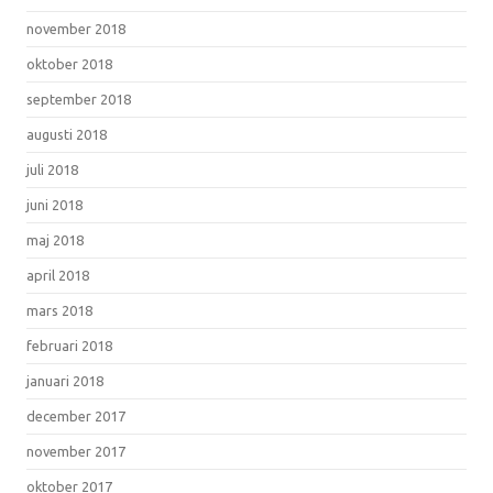
november 2018
oktober 2018
september 2018
augusti 2018
juli 2018
juni 2018
maj 2018
april 2018
mars 2018
februari 2018
januari 2018
december 2017
november 2017
oktober 2017