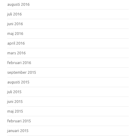
augusti 2016
juli 2016
juni 2016
maj 2016
april 2016
mars 2016
februari 2016
september 2015
augusti 2015
juli 2015
juni 2015
maj 2015
februari 2015
januari 2015