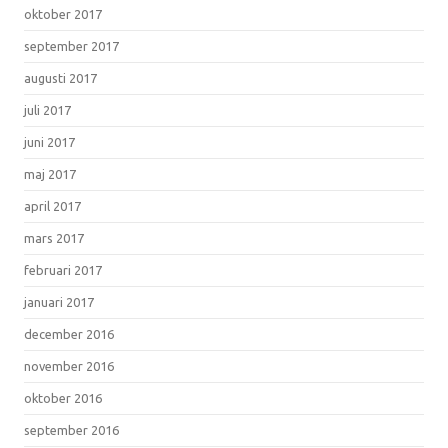
oktober 2017
september 2017
augusti 2017
juli 2017
juni 2017
maj 2017
april 2017
mars 2017
februari 2017
januari 2017
december 2016
november 2016
oktober 2016
september 2016