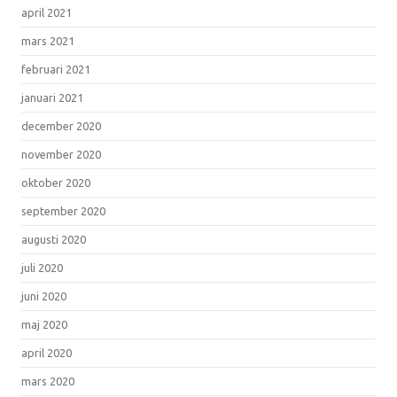
april 2021
mars 2021
februari 2021
januari 2021
december 2020
november 2020
oktober 2020
september 2020
augusti 2020
juli 2020
juni 2020
maj 2020
april 2020
mars 2020