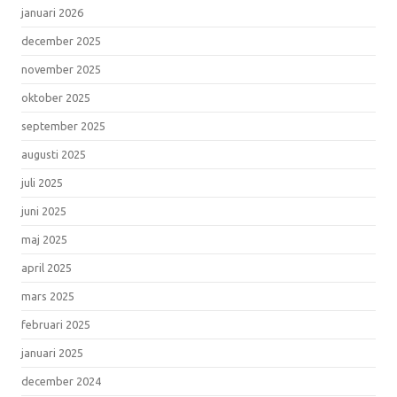
januari 2026
december 2025
november 2025
oktober 2025
september 2025
augusti 2025
juli 2025
juni 2025
maj 2025
april 2025
mars 2025
februari 2025
januari 2025
december 2024