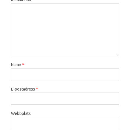
Namn
*
E-postadress
*
Webbplats