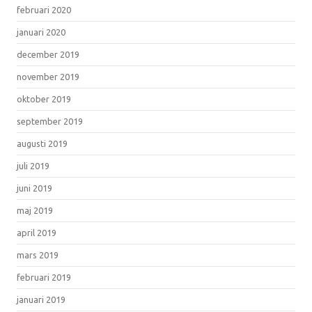
februari 2020
januari 2020
december 2019
november 2019
oktober 2019
september 2019
augusti 2019
juli 2019
juni 2019
maj 2019
april 2019
mars 2019
februari 2019
januari 2019