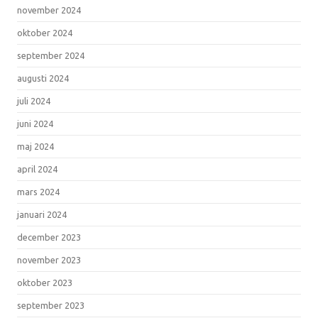
november 2024
oktober 2024
september 2024
augusti 2024
juli 2024
juni 2024
maj 2024
april 2024
mars 2024
januari 2024
december 2023
november 2023
oktober 2023
september 2023