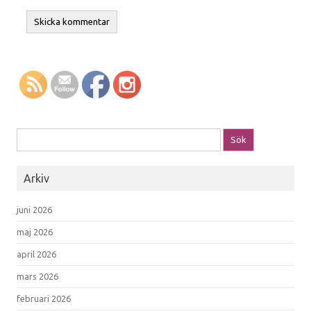
Sök efter:
Arkiv
juni 2026
maj 2026
april 2026
mars 2026
februari 2026