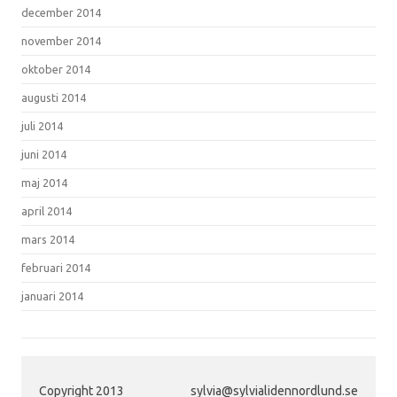
december 2014
november 2014
oktober 2014
augusti 2014
juli 2014
juni 2014
maj 2014
april 2014
mars 2014
februari 2014
januari 2014
Copyright 2013
sylvia@sylvialidennordlund.se