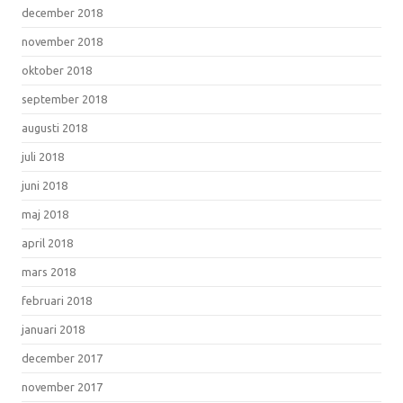
december 2018
november 2018
oktober 2018
september 2018
augusti 2018
juli 2018
juni 2018
maj 2018
april 2018
mars 2018
februari 2018
januari 2018
december 2017
november 2017