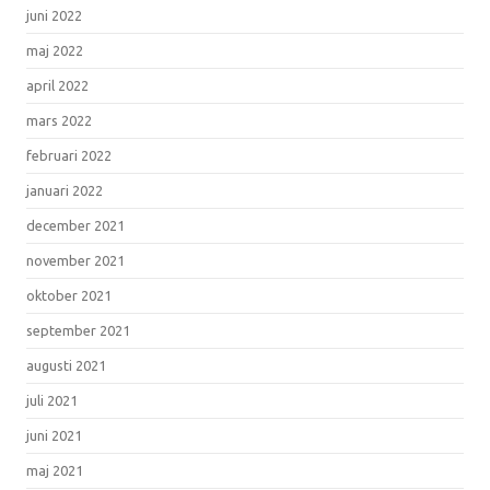
juni 2022
maj 2022
april 2022
mars 2022
februari 2022
januari 2022
december 2021
november 2021
oktober 2021
september 2021
augusti 2021
juli 2021
juni 2021
maj 2021