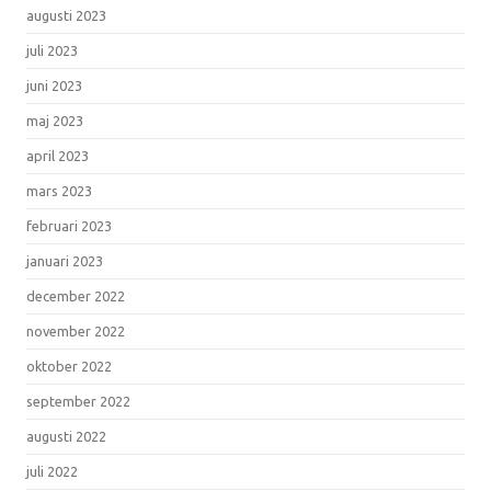
augusti 2023
juli 2023
juni 2023
maj 2023
april 2023
mars 2023
februari 2023
januari 2023
december 2022
november 2022
oktober 2022
september 2022
augusti 2022
juli 2022