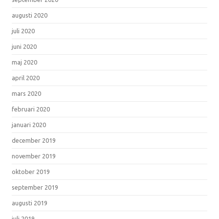
augusti 2020
juli 2020
juni 2020
maj 2020
april 2020
mars 2020
februari 2020
januari 2020
december 2019
november 2019
oktober 2019
september 2019
augusti 2019
juli 2019