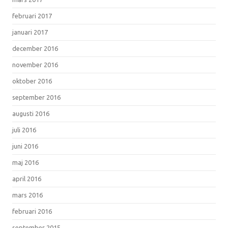
februari 2017
januari 2017
december 2016
november 2016
oktober 2016
september 2016
augusti 2016
juli 2016
juni 2016
maj 2016
april 2016
mars 2016
februari 2016
september 2015