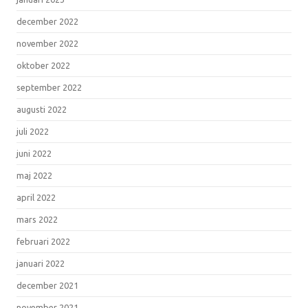
december 2022
november 2022
oktober 2022
september 2022
augusti 2022
juli 2022
juni 2022
maj 2022
april 2022
mars 2022
februari 2022
januari 2022
december 2021
november 2021