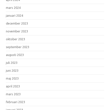
mars 2024
januari 2024
december 2023
november 2023
oktober 2023
september 2023
augusti 2023
juli 2023
juni 2023
maj 2023
april 2023
mars 2023
februari 2023
januari 2023