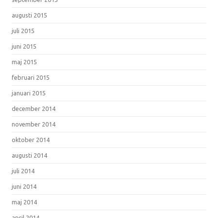
augusti 2015
juli 2015
juni 2015
maj 2015
februari 2015
januari 2015
december 2014
november 2014
oktober 2014
augusti 2014
juli 2014
juni 2014
maj 2014
april 2014