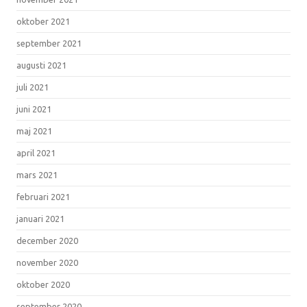
oktober 2021
september 2021
augusti 2021
juli 2021
juni 2021
maj 2021
april 2021
mars 2021
februari 2021
januari 2021
december 2020
november 2020
oktober 2020
september 2020