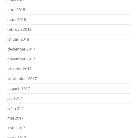
april 2018
mars 2018
februari 2018
januari 2018
december 2017
november 2017
oktober 2017
september 2017
augusti 2017
juli 2017
juni 2017
maj 2017
april 2017
mars 2017