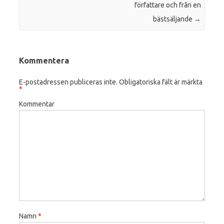
författare och från en
bästsäljande
→
Kommentera
E-postadressen publiceras inte.
Obligatoriska fält är märkta
*
Kommentar
Namn
*