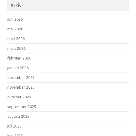
Arkiv
juni 2026
maj 2026
april 2026
mars 2026
februari 2026
januari 2026
december 2025
november 2025
oktober 2025
september 2025
augusti 2025
juli 2025
juni 2025