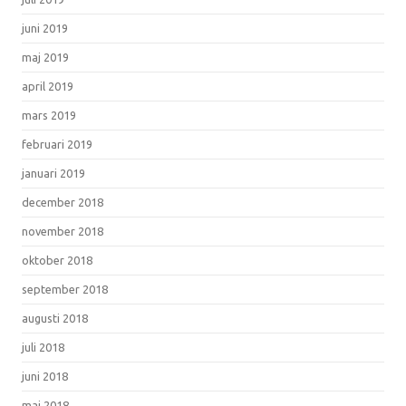
juni 2019
maj 2019
april 2019
mars 2019
februari 2019
januari 2019
december 2018
november 2018
oktober 2018
september 2018
augusti 2018
juli 2018
juni 2018
maj 2018