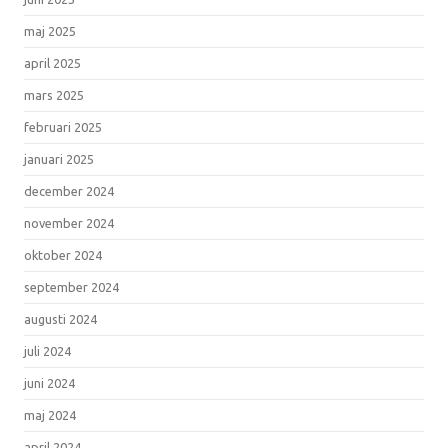
maj 2025
april 2025
mars 2025
februari 2025
januari 2025
december 2024
november 2024
oktober 2024
september 2024
augusti 2024
juli 2024
juni 2024
maj 2024
april 2024