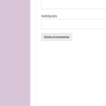
Webbplats