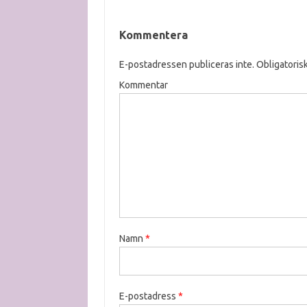
Kommentera
E-postadressen publiceras inte.
Obligatorisk
Kommentar
Namn
*
E-postadress
*