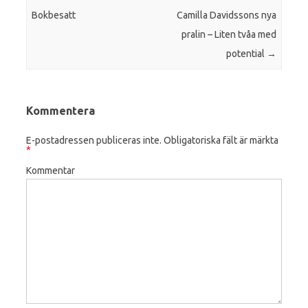
Bokbesatt
Camilla Davidssons nya
pralin – Liten tvåa med
potential
→
Kommentera
E-postadressen publiceras inte.
Obligatoriska fält är märkta
*
Kommentar