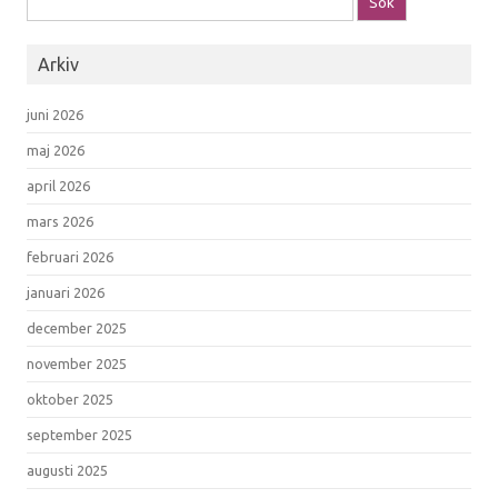
Arkiv
juni 2026
maj 2026
april 2026
mars 2026
februari 2026
januari 2026
december 2025
november 2025
oktober 2025
september 2025
augusti 2025