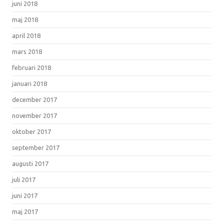
juni 2018
maj 2018
april 2018
mars 2018
februari 2018
januari 2018
december 2017
november 2017
oktober 2017
september 2017
augusti 2017
juli 2017
juni 2017
maj 2017