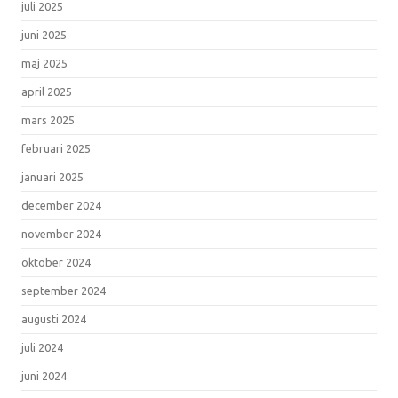
juli 2025
juni 2025
maj 2025
april 2025
mars 2025
februari 2025
januari 2025
december 2024
november 2024
oktober 2024
september 2024
augusti 2024
juli 2024
juni 2024