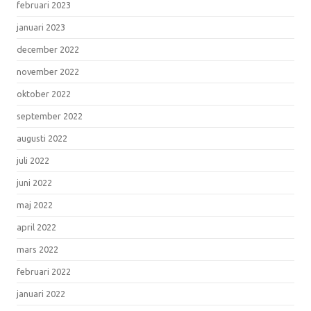
februari 2023
januari 2023
december 2022
november 2022
oktober 2022
september 2022
augusti 2022
juli 2022
juni 2022
maj 2022
april 2022
mars 2022
februari 2022
januari 2022