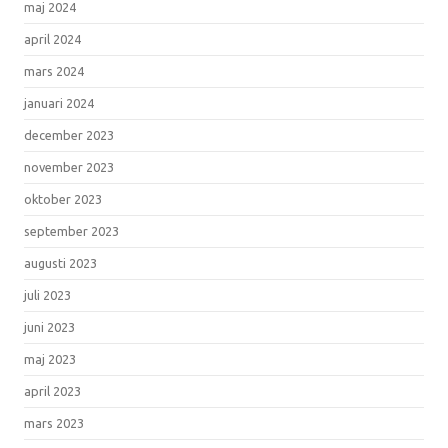
maj 2024
april 2024
mars 2024
januari 2024
december 2023
november 2023
oktober 2023
september 2023
augusti 2023
juli 2023
juni 2023
maj 2023
april 2023
mars 2023