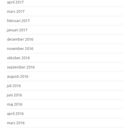
april 2017
mars 2017
februari 2017
januari 2017
december 2016
november 2016
oktober 2016
september 2016
augusti 2016
juli 2016
juni 2016
maj 2016
april 2016
mars 2016