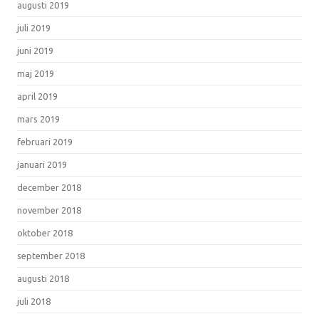
augusti 2019
juli 2019
juni 2019
maj 2019
april 2019
mars 2019
februari 2019
januari 2019
december 2018
november 2018
oktober 2018
september 2018
augusti 2018
juli 2018