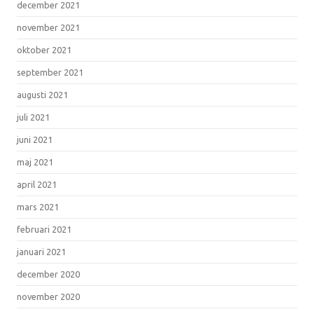
december 2021
november 2021
oktober 2021
september 2021
augusti 2021
juli 2021
juni 2021
maj 2021
april 2021
mars 2021
februari 2021
januari 2021
december 2020
november 2020