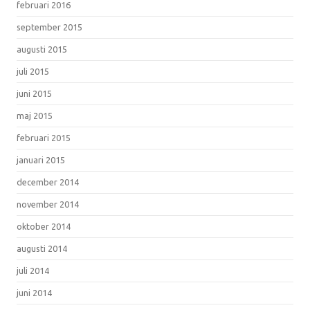
februari 2016
september 2015
augusti 2015
juli 2015
juni 2015
maj 2015
februari 2015
januari 2015
december 2014
november 2014
oktober 2014
augusti 2014
juli 2014
juni 2014