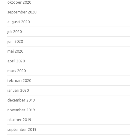
oktober 2020
september 2020
augusti 2020
juli 2020
juni 2020
maj 2020
april 2020
mars 2020
februari 2020
januari 2020
december 2019
november 2019
oktober 2019
september 2019