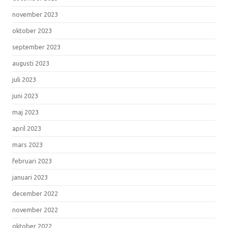
november 2023
oktober 2023
september 2023
augusti 2023
juli 2023
juni 2023
maj 2023
april 2023
mars 2023
februari 2023
januari 2023
december 2022
november 2022
oktober 2022