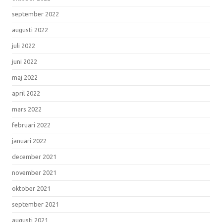
september 2022
augusti 2022
juli 2022
juni 2022
maj 2022
april 2022
mars 2022
februari 2022
januari 2022
december 2021
november 2021
oktober 2021
september 2021
augusti 2021