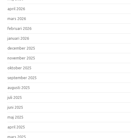
april 2026
mars 2026
februari 2026
januari 2026
december 2025
november 2025
oktober 2025
september 2025
augusti 2025
juli 2025
juni 2025
maj 2025
april 2025
mars 2025