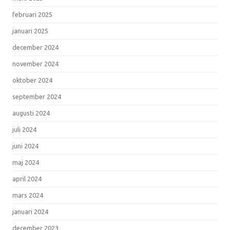
februari 2025
januari 2025
december 2024
november 2024
oktober 2024
september 2024
augusti 2024
juli 2024
juni 2024
maj 2024
april 2024
mars 2024
januari 2024
december 2023