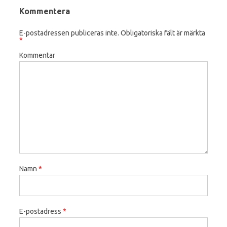
Kommentera
E-postadressen publiceras inte.
Obligatoriska fält är märkta
*
Kommentar
Namn
*
E-postadress
*