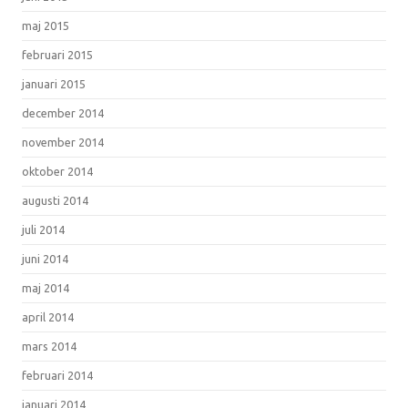
maj 2015
februari 2015
januari 2015
december 2014
november 2014
oktober 2014
augusti 2014
juli 2014
juni 2014
maj 2014
april 2014
mars 2014
februari 2014
januari 2014