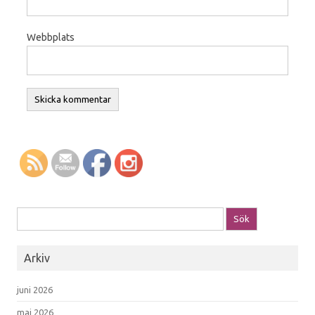
Webbplats
Sök efter:
Arkiv
juni 2026
maj 2026