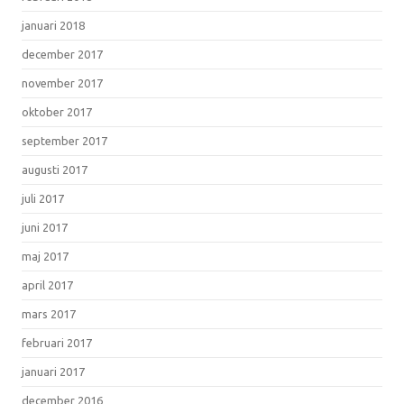
januari 2018
december 2017
november 2017
oktober 2017
september 2017
augusti 2017
juli 2017
juni 2017
maj 2017
april 2017
mars 2017
februari 2017
januari 2017
december 2016