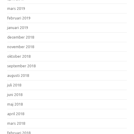
mars 2019
februari 2019
januari 2019
december 2018
november 2018
oktober 2018
september 2018
augusti 2018
juli 2018
juni 2018
maj 2018
april 2018
mars 2018
februari 2018