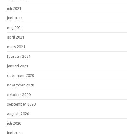
juli 2021
juni 2021
maj 2021
april 2021
mars 2021
februari 2021
januari 2021
december 2020
november 2020
oktober 2020
september 2020
augusti 2020
juli 2020
juni 2020