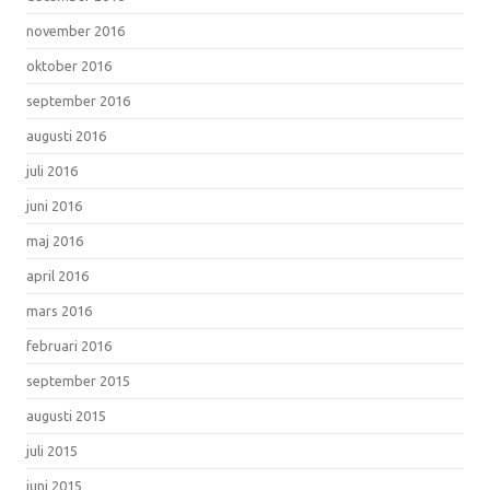
november 2016
oktober 2016
september 2016
augusti 2016
juli 2016
juni 2016
maj 2016
april 2016
mars 2016
februari 2016
september 2015
augusti 2015
juli 2015
juni 2015