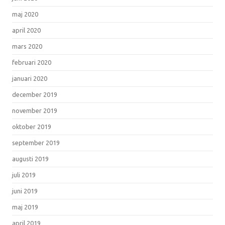
maj 2020
april 2020
mars 2020
februari 2020
januari 2020
december 2019
november 2019
oktober 2019
september 2019
augusti 2019
juli 2019
juni 2019
maj 2019
april 2019